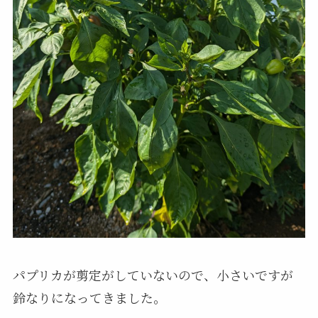
パプリカが剪定がしていないので、小さいですが
鈴なりになってきました。