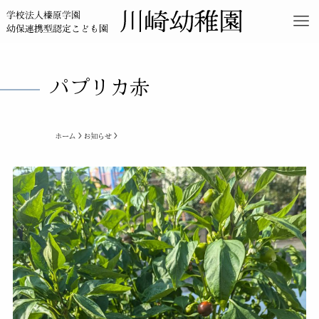
パプリカ赤
ホーム
お知らせ