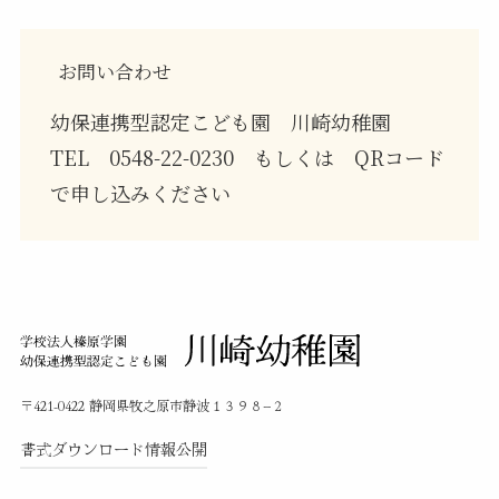
お問い合わせ
幼保連携型認定こども園 川崎幼稚園
TEL 0548-22-0230 もしくは QRコード
で申し込みください
〒421-0422 静岡県牧之原市静波１３９８−２
書式ダウンロード
情報公開