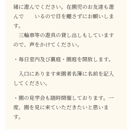
緒に遊んでください。在園児のお友達も遊
んで いるので目を離さずにお願いしま
す。
三輪車等の遊具の貸し出しもしています
ので、声をかけてください。
・毎日室内及び裏庭・園庭を開放します。
入口にあります来園者名簿に名前を記入
してください。
・園の見学会も随時開催しております。一
度、園を見に来ていただきたいと思いま
す。