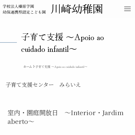
子育て支援 ～Apoio ao
cuidado infantil～
ホーム
子育て支援 ～Apoio ao cuidado infantil～
子育て支援センター みらいえ
室内・園庭開放日 ～Interior・Jardim
aberto～